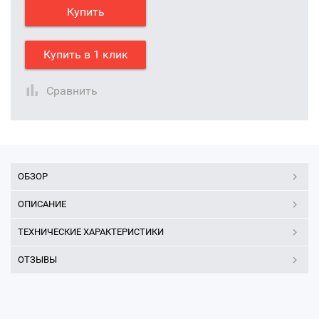
Купить
Купить в 1 клик
Сравнить
ОБЗОР
ОПИСАНИЕ
ТЕХНИЧЕСКИЕ ХАРАКТЕРИСТИКИ
ОТЗЫВЫ