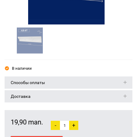
В наличии
Способы оплаты
Доставка
19,90 man.
-
+