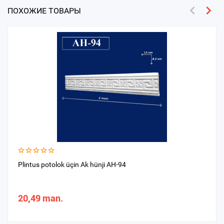
ПОХОЖИЕ ТОВАРЫ
Plintus potolok üçin Ak hünji AH-94
20,49 man.