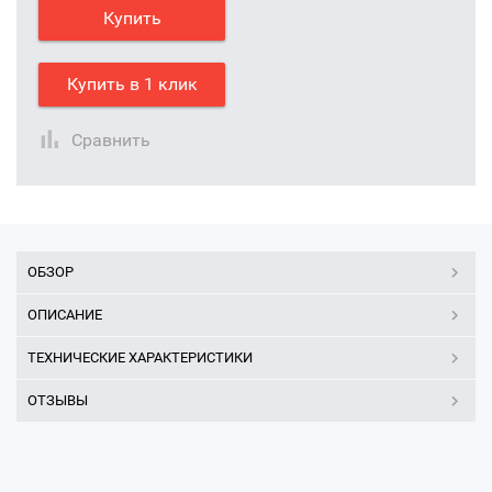
Купить
Купить в 1 клик
Сравнить
ОБЗОР
ОПИСАНИЕ
ТЕХНИЧЕСКИЕ ХАРАКТЕРИСТИКИ
ОТЗЫВЫ