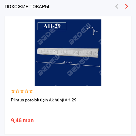
ПОХОЖИЕ ТОВАРЫ
Plintus potolok üçin Ak hünji AH-29
9,46 man.