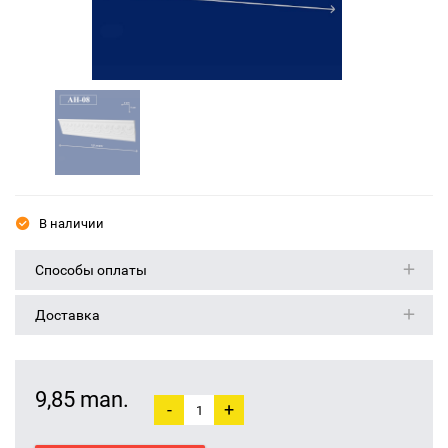
В наличии
Способы оплаты
Доставка
9,85 man.
-
+