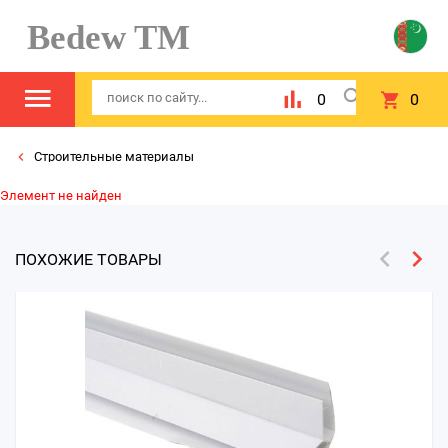
Bedew TM
0
0
Строительные материалы
Элемент не найден
ПОХОЖИЕ ТОВАРЫ