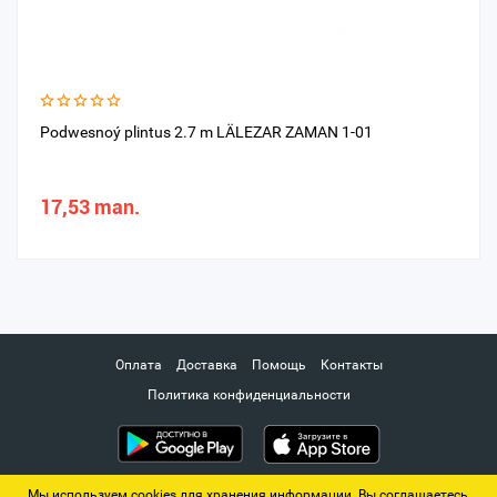
Podwesnoý plintus 2.7 m LÄLEZAR ZAMAN 1-01
17,53 man.
Оплата
Доставка
Помощь
Контакты
Политика конфиденциальности
Мы используем cookies для хранения информации. Вы соглашаетесь