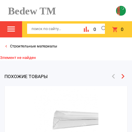
Bedew TM
0
0
Строительные материалы
Элемент не найден
ПОХОЖИЕ ТОВАРЫ