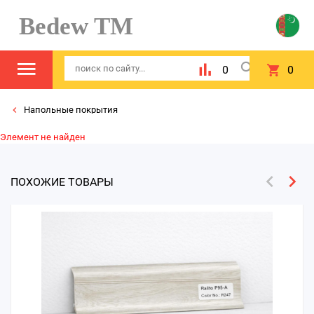
Bedew TM
0
0
Напольные покрытия
Элемент не найден
ПОХОЖИЕ ТОВАРЫ