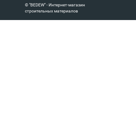
© "BEDEW" - Интернет-магазин
строительных материалов