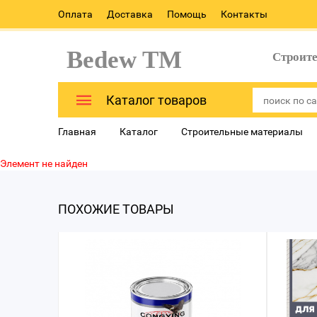
Оплата
Доставка
Помощь
Контакты
Bedew TM
Строит
Каталог товаров
Главная
Каталог
Строительные материалы
Элемент не найден
ПОХОЖИЕ ТОВАРЫ