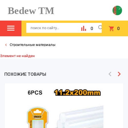
Bedew TM
0
0
Строительные материалы
Элемент не найден
ПОХОЖИЕ ТОВАРЫ