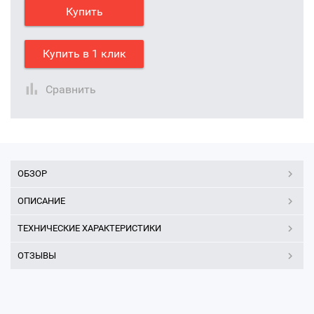
Купить
Купить в 1 клик
Сравнить
ОБЗОР
ОПИСАНИЕ
ТЕХНИЧЕСКИЕ ХАРАКТЕРИСТИКИ
ОТЗЫВЫ