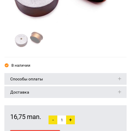
В наличии
Способы оплаты
Доставка
16,75 man.
-
+