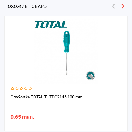
ПОХОЖИЕ ТОВАРЫ
Otwýortka TOTAL THTDC2146 100 mm
9,65 man.