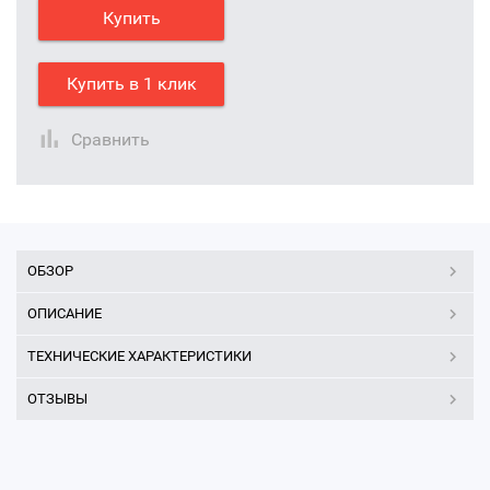
Купить
Купить в 1 клик
Сравнить
ОБЗОР
ОПИСАНИЕ
ТЕХНИЧЕСКИЕ ХАРАКТЕРИСТИКИ
ОТЗЫВЫ