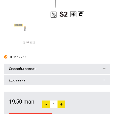
В наличии
Способы оплаты
Доставка
19,50 man.
-
+