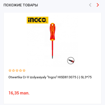
ПОХОЖИЕ ТОВАРЫ
Otwertka Cr-V izolyasiyaly "Ingco" HISD813075 (-) SL3*75
16,35 man.