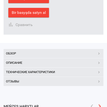
Bir basyşda satyn al
Сравнить
ОБЗОР
ОПИСАНИЕ
ТЕХНИЧЕСКИЕ ХАРАКТЕРИСТИКИ
ОТЗЫВЫ
MEŇZEŞ HARYTLAR