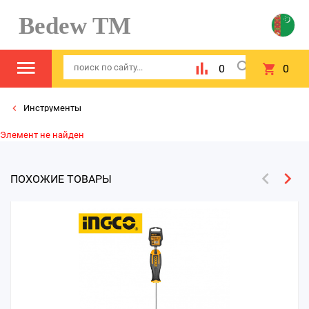
Bedew TM
0
0
Инструменты
Элемент не найден
ПОХОЖИЕ ТОВАРЫ