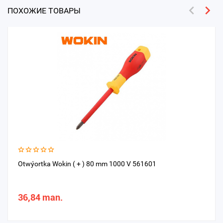
ПОХОЖИЕ ТОВАРЫ
Otwýortka Wokin ( + ) 80 mm 1000 V 561601
36,84 man.