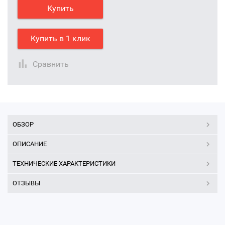
Купить
Купить в 1 клик
Сравнить
ОБЗОР
ОПИСАНИЕ
ТЕХНИЧЕСКИЕ ХАРАКТЕРИСТИКИ
ОТЗЫВЫ