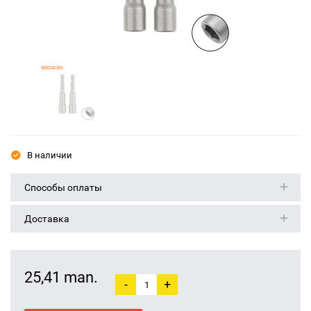
В наличии
Способы оплаты
Доставка
25,41 man.
-
+