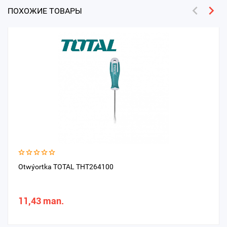
ПОХОЖИЕ ТОВАРЫ
Otwýortka TOTAL THT264100
11,43 man.