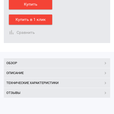
Купить
Купить в 1 клик
Сравнить
ОБЗОР
ОПИСАНИЕ
ТЕХНИЧЕСКИЕ ХАРАКТЕРИСТИКИ
ОТЗЫВЫ