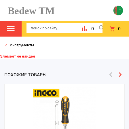
Bedew TM
0
0
Инструменты
Элемент не найден
ПОХОЖИЕ ТОВАРЫ