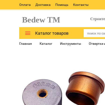
Оплата
Доставка
Помощь
Контакты
Bedew TM
Строит
Каталог товаров
Главная
Каталог
Инструменты
Отвертки 