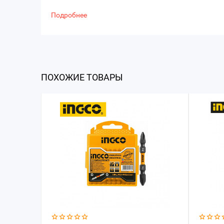
Подробнее
ПОХОЖИЕ ТОВАРЫ