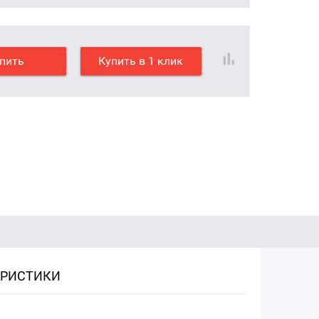
пить
Купить в 1 клик
ЕРИСТИКИ