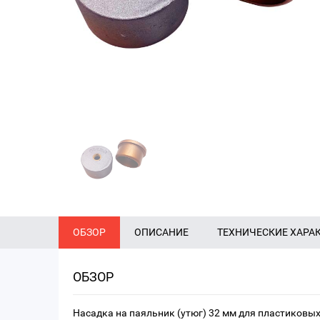
ОБЗОР
ОПИСАНИЕ
ТЕХНИЧЕСКИЕ ХАРА
ОБЗОР
Насадка на паяльник (утюг) 32 мм для пластиковых