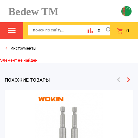
Bedew TM
0
0
Инструменты
Элемент не найден
ПОХОЖИЕ ТОВАРЫ