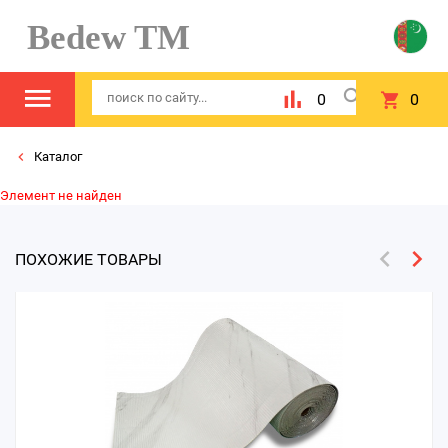
Bedew TM
0
0
Каталог
Элемент не найден
ПОХОЖИЕ ТОВАРЫ