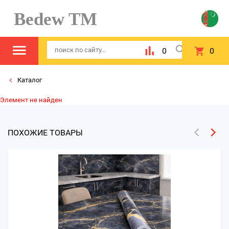
Bedew TM
0
0
Каталог
Элемент не найден
ПОХОЖИЕ ТОВАРЫ