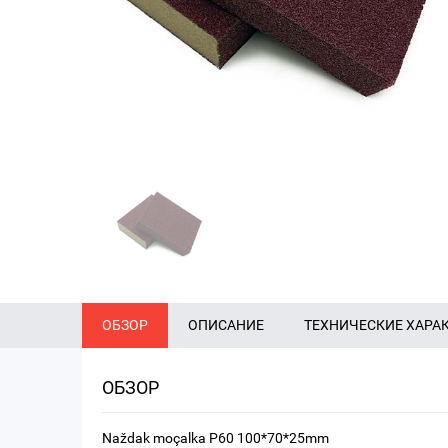
ОБЗОР
ОПИСАНИЕ
ТЕХНИЧЕСКИЕ ХАРА
ОБЗОР
Naždak moçalka P60 100*70*25mm