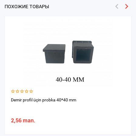
ПОХОЖИЕ ТОВАРЫ
Demir profil üçin probka 40*40 mm
2,56 man.