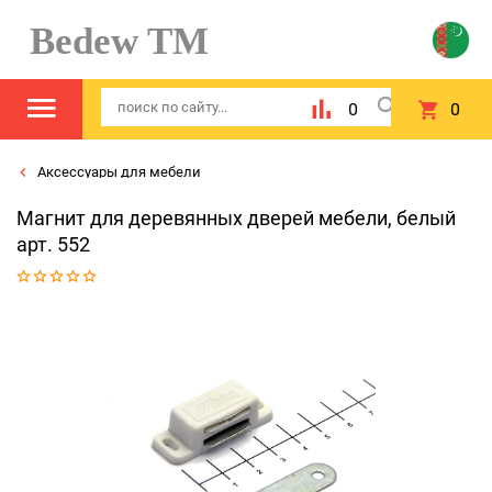
Bedew TM
0
0
Аксессуары для мебели
Магнит для деревянных дверей мебели, белый
арт. 552