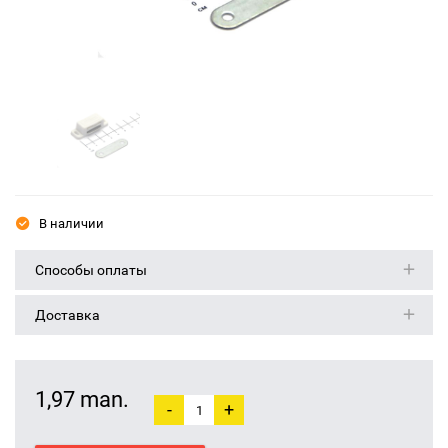
В наличии
Способы оплаты
Доставка
1,97 man.
-
+