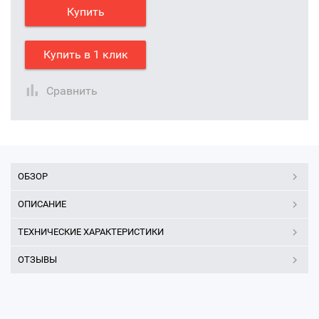
Купить
Купить в 1 клик
Сравнить
ОБЗОР
ОПИСАНИЕ
ТЕХНИЧЕСКИЕ ХАРАКТЕРИСТИКИ
ОТЗЫВЫ