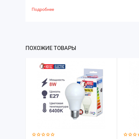
Подробнее
ПОХОЖИЕ ТОВАРЫ