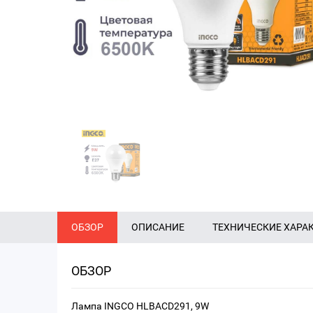
ОБЗОР
ОПИСАНИЕ
ТЕХНИЧЕСКИЕ ХАРА
ОБЗОР
Лампа INGCO HLBACD291, 9W