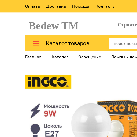
Оплата
Доставка
Помощь
Контакты
Bedew TM
Строит
Каталог товаров
Главная
Каталог
Освещение
Лампы и ла