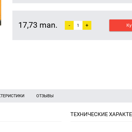
17,73 man.
-
+
Ку
КТЕРИСТИКИ
ОТЗЫВЫ
ТЕХНИЧЕСКИЕ ХАРАКТ