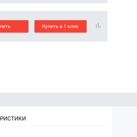
пить
Купить в 1 клик
ЕРИСТИКИ