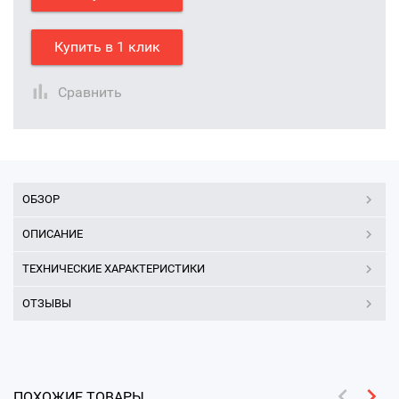
Купить в 1 клик
Сравнить
ОБЗОР
ОПИСАНИЕ
ТЕХНИЧЕСКИЕ ХАРАКТЕРИСТИКИ
ОТЗЫВЫ
ПОХОЖИЕ ТОВАРЫ