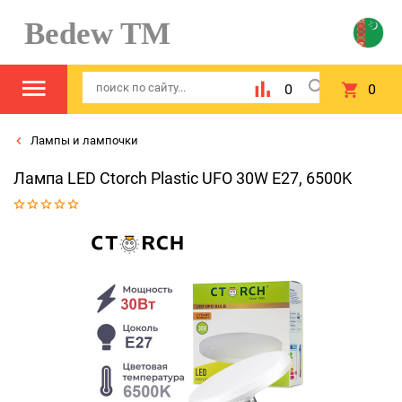
Bedew TM
0
0
Лампы и лампочки
Лампа LED Ctorch Plastic UFO 30W E27, 6500K