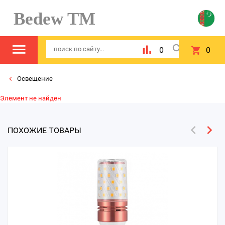
Bedew TM
0
0
Освещение
Элемент не найден
ПОХОЖИЕ ТОВАРЫ