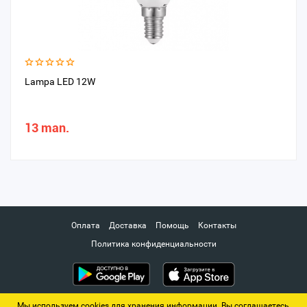
Lampa LED 12W
13 man.
Оплата
Доставка
Помощь
Контакты
Политика конфиденциальности
Мы используем cookies для хранения информации. Вы соглашаетесь