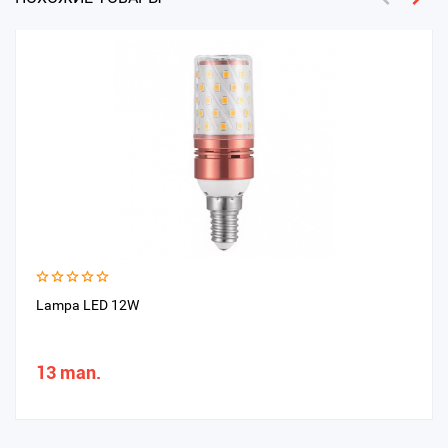
Lampa LED 12W
13 man.