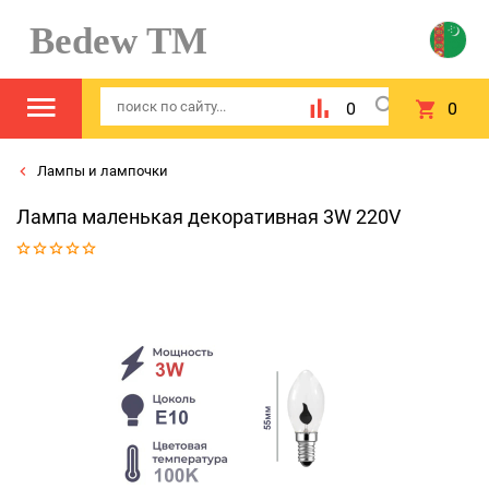
Bedew TM
0
0
Лампы и лампочки
Лампа маленькая декоративная 3W 220V