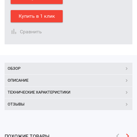
Купить в 1 клик
Сравнить
ОБЗОР
ОПИСАНИЕ
ТЕХНИЧЕСКИЕ ХАРАКТЕРИСТИКИ
ОТЗЫВЫ
ПОХОЖИЕ ТОВАРЫ