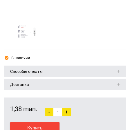
В наличии
Способы оплаты
Доставка
1,38 man.
-
+
Купить