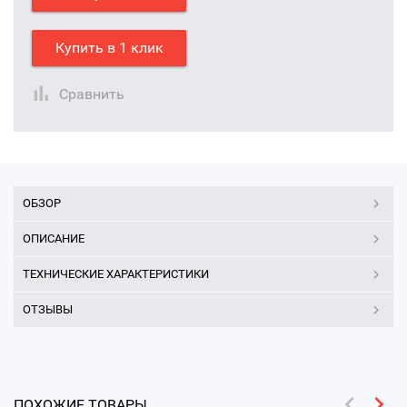
Купить в 1 клик
Сравнить
ОБЗОР
ОПИСАНИЕ
ТЕХНИЧЕСКИЕ ХАРАКТЕРИСТИКИ
ОТЗЫВЫ
ПОХОЖИЕ ТОВАРЫ