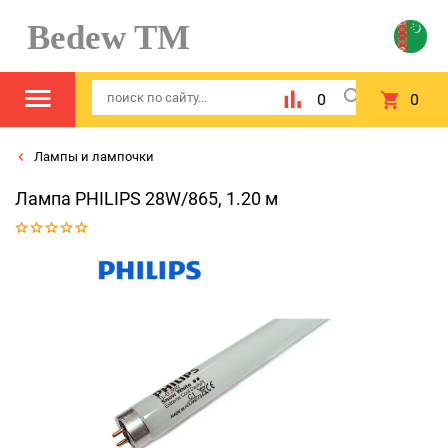
Bedew TM
0
0
Лампы и лампочки
Лампа PHILIPS 28W/865, 1.20 м