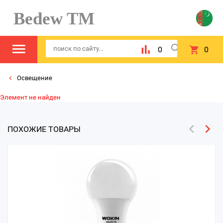
Bedew TM
0
0
Освещение
Элемент не найден
ПОХОЖИЕ ТОВАРЫ