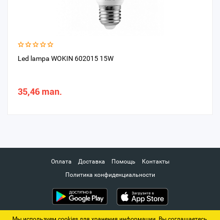
Led lampa WOKIN 602015 15W
35,46 man.
Оплата
Доставка
Помощь
Контакты
Политика конфиденциальности
Мы используем cookies для хранения информации. Вы соглашаетесь