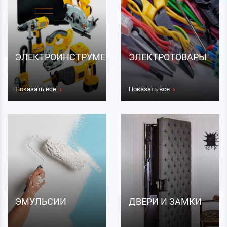
ЭЛЕКТРОИНСТРУМЕНТЫ
ЭЛЕКТРОТОВАРЫ
Показать все
Показать все
ЭМУЛЬСИИ
ДВЕРИ И ЗАМКИ