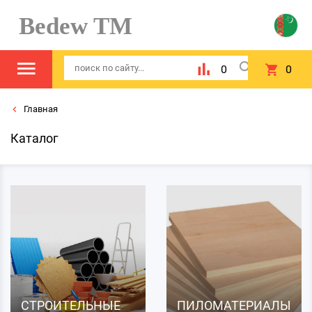
Bedew TM
0
0
Главная
Каталог
СТРОИТЕЛЬНЫЕ
ПИЛОМАТЕРИАЛЫ