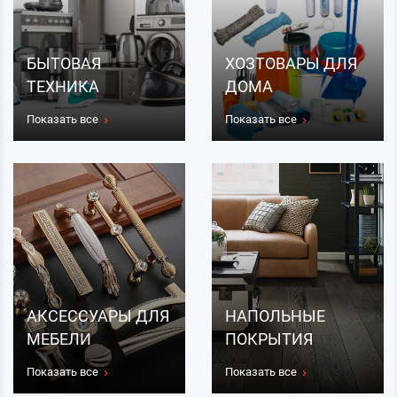
БЫТОВАЯ
ХОЗТОВАРЫ ДЛЯ
ТЕХНИКА
ДОМА
Показать все
Показать все
АКСЕССУАРЫ ДЛЯ
НАПОЛЬНЫЕ
МЕБЕЛИ
ПОКРЫТИЯ
Показать все
Показать все