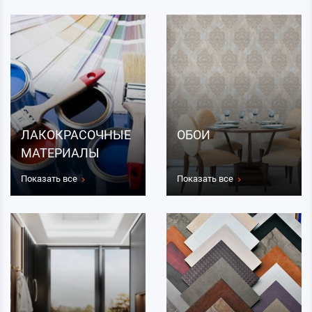
ЛАКОКРАСОЧНЫЕ
ОБОИ
МАТЕРИАЛЫ
Показать все
Показать все