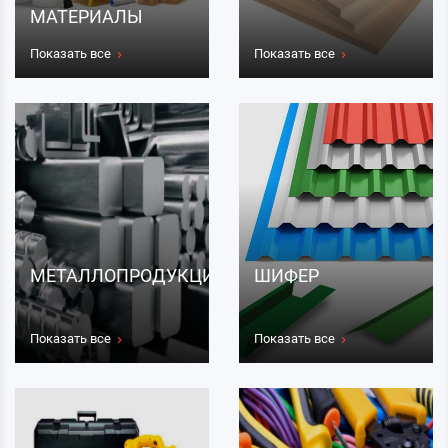
МАТЕРИАЛЫ
Показать все
Показать все
МЕТАЛЛОПРОДУКЦИЯ
ШИФЕР
Показать все
Показать все