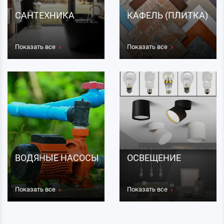
САНТЕХНИКА
КАФЕЛЬ (ПЛИТКА)
Показать все
Показать все
ВОДЯНЫЕ НАСОСЫ
ОСВЕЩЕНИЕ
Показать все
Показать все