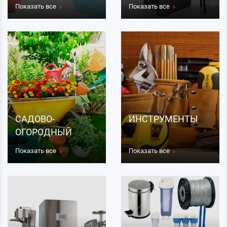
Показать все
Показать все
САДОВО-
ИНСТРУМЕНТЫ
ОГОРОДНЫЙ
ИНВЕНТАРЬ
Показать все
Показать все