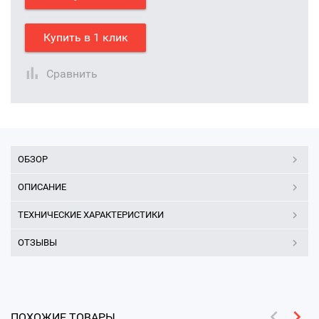
Купить в 1 клик
Сравнить
ОБЗОР
ОПИСАНИЕ
ТЕХНИЧЕСКИЕ ХАРАКТЕРИСТИКИ
ОТЗЫВЫ
ПОХОЖИЕ ТОВАРЫ