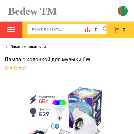
Bedew TM
0
0
Лампы и лампочки
Лампа с колонкой для музыки 6W