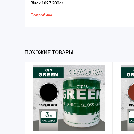
Black 1097 200gr
Подробнее
ПОХОЖИЕ ТОВАРЫ