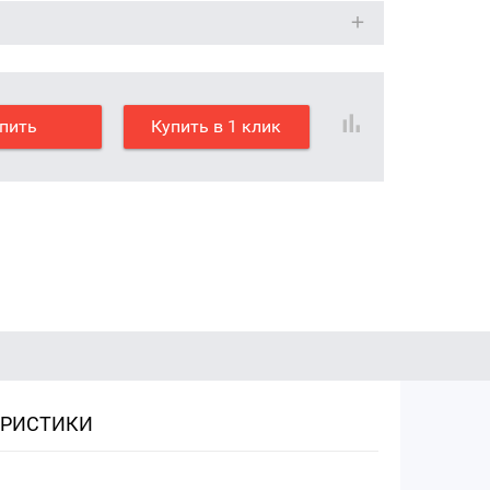
пить
Купить в 1 клик
ЕРИСТИКИ