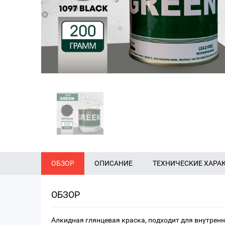
ОБЗОР
ОПИСАНИЕ
ТЕХНИЧЕСКИЕ ХАРА
ОБЗОР
Алкидная глянцевая краска, подходит для внутренн