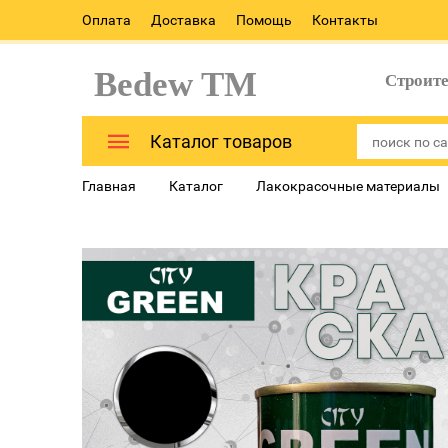
Оплата
Доставка
Помощь
Контакты
Bedew TM
Строит
Каталог товаров
Главная
Каталог
Лакокрасочные материалы