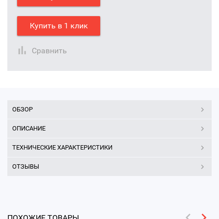
Купить в 1 клик
Сравнить
ОБЗОР
ОПИСАНИЕ
ТЕХНИЧЕСКИЕ ХАРАКТЕРИСТИКИ
ОТЗЫВЫ
ПОХОЖИЕ ТОВАРЫ