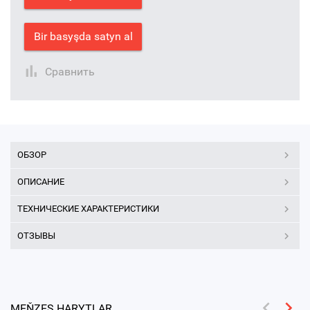
Bir basyşda satyn al
Сравнить
ОБЗОР
ОПИСАНИЕ
ТЕХНИЧЕСКИЕ ХАРАКТЕРИСТИКИ
ОТЗЫВЫ
MEŇZEŞ HARYTLAR