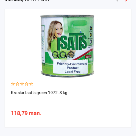
Kraska Isatis green 1972, 3 kg
118,79 man.