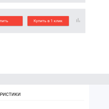
пить
Купить в 1 клик
ЕРИСТИКИ