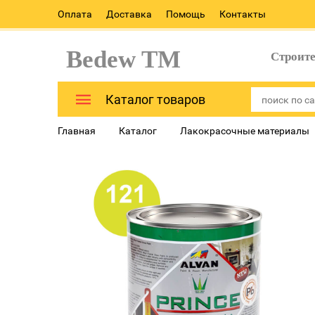
Оплата
Доставка
Помощь
Контакты
Bedew TM
Строит
Каталог товаров
Главная
Каталог
Лакокрасочные материалы