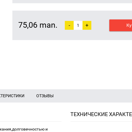
75,06 man.
-
+
Ку
КТЕРИСТИКИ
ОТЗЫВЫ
ТЕХНИЧЕСКИЕ ХАРАКТ
хания,долговечностью и