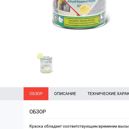
ОБЗОР
ОПИСАНИЕ
ТЕХНИЧЕСКИЕ ХАРА
ОБЗОР
Краска обладает соответствующим временем высы