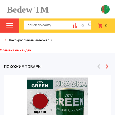
Bedew TM
0
0
Лакокрасочные материалы
Элемент не найден
ПОХОЖИЕ ТОВАРЫ