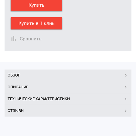
Купить
Купить в 1 клик
Сравнить
ОБЗОР
ОПИСАНИЕ
ТЕХНИЧЕСКИЕ ХАРАКТЕРИСТИКИ
ОТЗЫВЫ