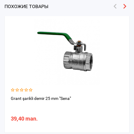
ПОХОЖИЕ ТОВАРЫ
Grant şarikli demir 25 mm "Sena"
39,40 man.