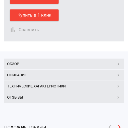
Купить в 1 клик
Сравнить
ОБЗОР
ОПИСАНИЕ
ТЕХНИЧЕСКИЕ ХАРАКТЕРИСТИКИ
ОТЗЫВЫ
ПОХОЖИЕ ТОВАРЫ