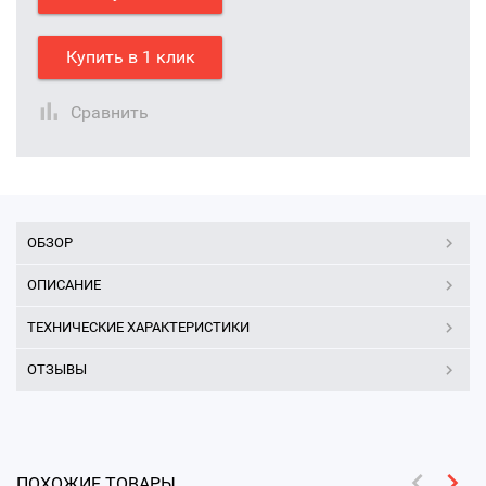
Купить в 1 клик
Сравнить
ОБЗОР
ОПИСАНИЕ
ТЕХНИЧЕСКИЕ ХАРАКТЕРИСТИКИ
ОТЗЫВЫ
ПОХОЖИЕ ТОВАРЫ