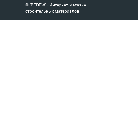
© "BEDEW" - Интернет-магазин
строительных материалов