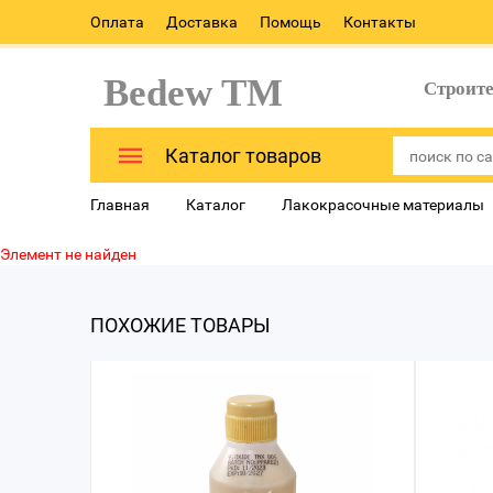
Оплата
Доставка
Помощь
Контакты
Bedew TM
Строит
Каталог товаров
Главная
Каталог
Лакокрасочные материалы
Элемент не найден
ПОХОЖИЕ ТОВАРЫ