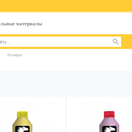
ельные материалы
Колеры