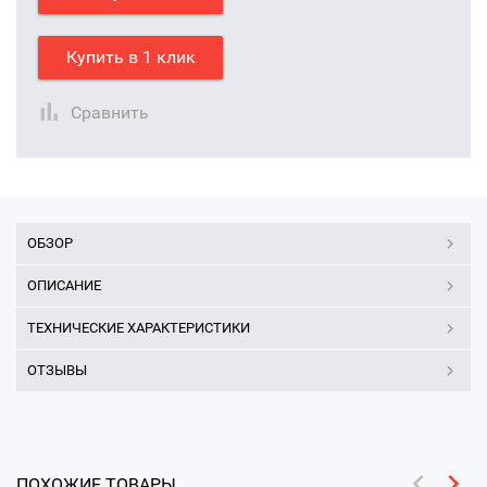
Купить в 1 клик
Сравнить
ОБЗОР
ОПИСАНИЕ
ТЕХНИЧЕСКИЕ ХАРАКТЕРИСТИКИ
ОТЗЫВЫ
ПОХОЖИЕ ТОВАРЫ