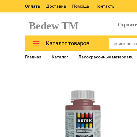
Оплата
Доставка
Помощь
Контакты
Bedew TM
Строит
Каталог товаров
Главная
Каталог
Лакокрасочные материалы