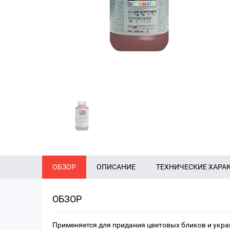
ОБЗОР
ОПИСАНИЕ
ТЕХНИЧЕСКИЕ ХАРА
ОБЗОР
Применяется для придания цветовых бликов и укра