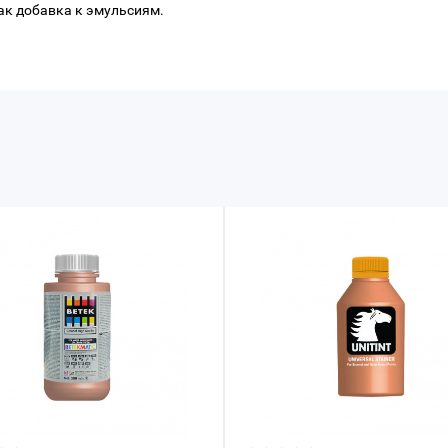
ак добавка к эмульсиям.