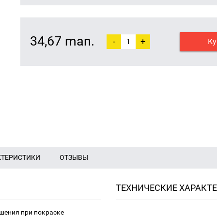
34,67 man.
-
+
Ку
КТЕРИСТИКИ
ОТЗЫВЫ
ТЕХНИЧЕСКИЕ ХАРАКТ
шения при покраске