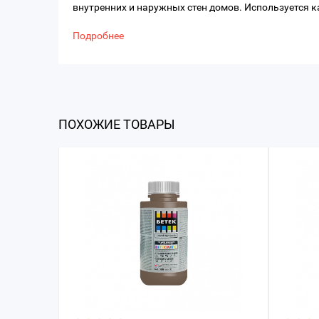
внутренних и наружных стен домов. Используется к
Подробнее
ПОХОЖИЕ ТОВАРЫ