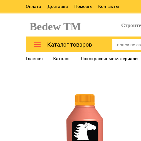
Оплата
Доставка
Помощь
Контакты
Bedew TM
Строит
Каталог товаров
Главная
Каталог
Лакокрасочные материалы