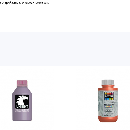
ак добавка к эмульсиям и