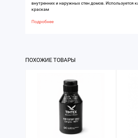
внутренних и наружных стен домов. Используется к
краскам
Подробнее
ПОХОЖИЕ ТОВАРЫ