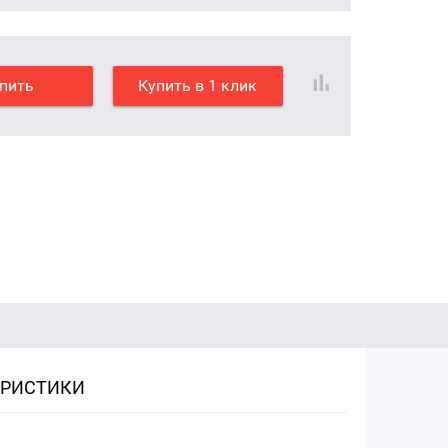
пить
Купить в 1 клик
ЕРИСТИКИ