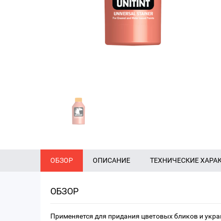
ОБЗОР
ОПИСАНИЕ
ТЕХНИЧЕСКИЕ ХАРА
ОБЗОР
Применяется для придания цветовых бликов и укра