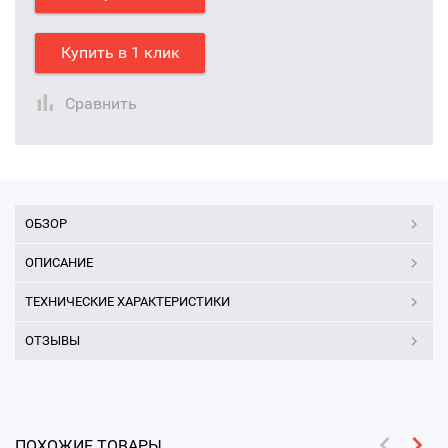
Купить в 1 клик
Сравнить
ОБЗОР
ОПИСАНИЕ
ТЕХНИЧЕСКИЕ ХАРАКТЕРИСТИКИ
ОТЗЫВЫ
ПОХОЖИЕ ТОВАРЫ