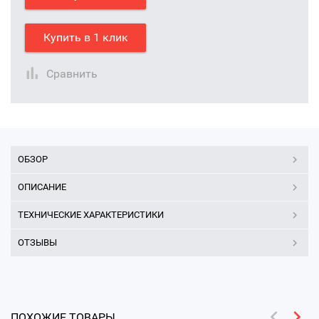
Купить в 1 клик
Сравнить
ОБЗОР
ОПИСАНИЕ
ТЕХНИЧЕСКИЕ ХАРАКТЕРИСТИКИ
ОТЗЫВЫ
ПОХОЖИЕ ТОВАРЫ