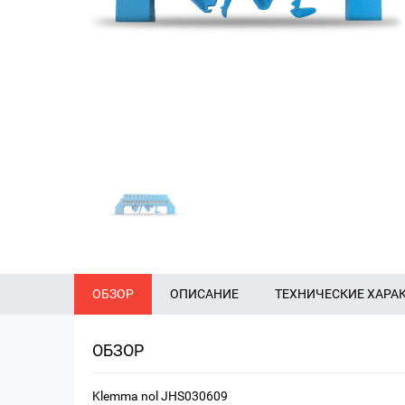
ОБЗОР
ОПИСАНИЕ
ТЕХНИЧЕСКИЕ ХАРА
ОБЗОР
Klemma nol JHS030609