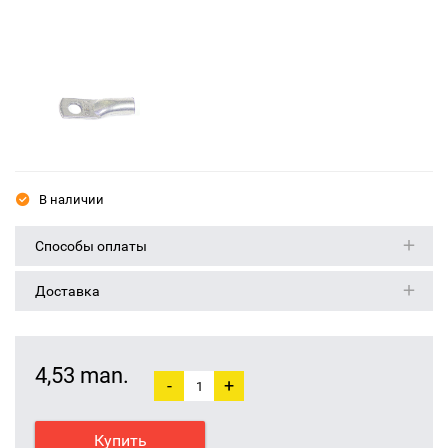
В наличии
Способы оплаты
Доставка
4,53 man.
-
+
Купить