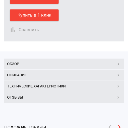
Купить в 1 клик
Сравнить
ОБЗОР
ОПИСАНИЕ
ТЕХНИЧЕСКИЕ ХАРАКТЕРИСТИКИ
ОТЗЫВЫ
ПОХОЖИЕ ТОВАРЫ