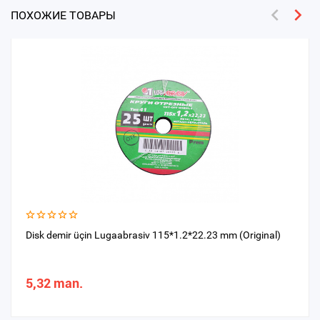
ПОХОЖИЕ ТОВАРЫ
Disk demir üçin Lugaabrasiv 115*1.2*22.23 mm (Original)
5,32 man.