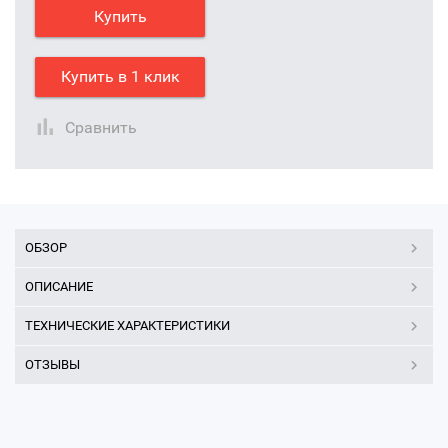
Купить
Купить в 1 клик
Сравнить
ОБЗОР
ОПИСАНИЕ
ТЕХНИЧЕСКИЕ ХАРАКТЕРИСТИКИ
ОТЗЫВЫ