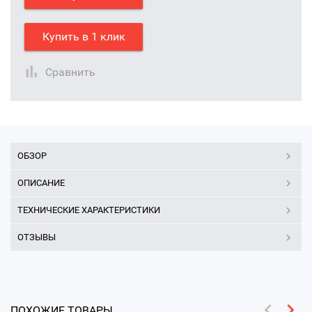
Купить в 1 клик
Сравнить
ОБЗОР
ОПИСАНИЕ
ТЕХНИЧЕСКИЕ ХАРАКТЕРИСТИКИ
ОТЗЫВЫ
ПОХОЖИЕ ТОВАРЫ