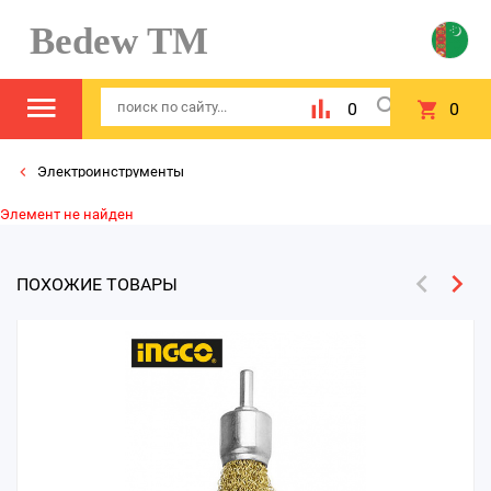
Bedew TM
0
0
Электроинструменты
Элемент не найден
ПОХОЖИЕ ТОВАРЫ