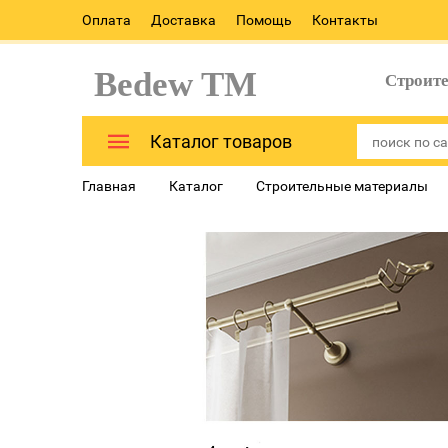
Оплата
Доставка
Помощь
Контакты
Bedew TM
Строит
Каталог товаров
Главная
Каталог
Строительные материалы