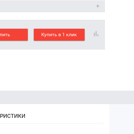
пить
Купить в 1 клик
ЕРИСТИКИ