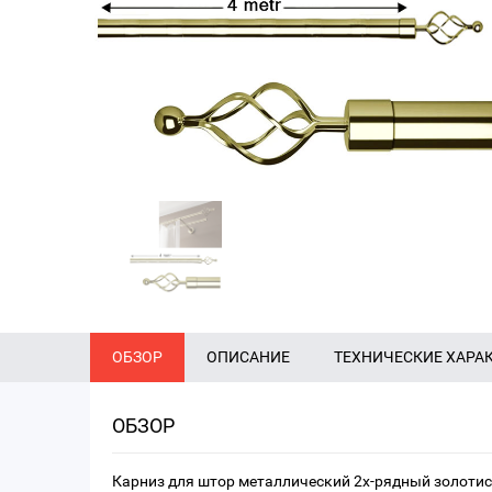
ОБЗОР
ОПИСАНИЕ
ТЕХНИЧЕСКИЕ ХАРА
ОБЗОР
Карниз для штор металлический 2х-рядный золотист