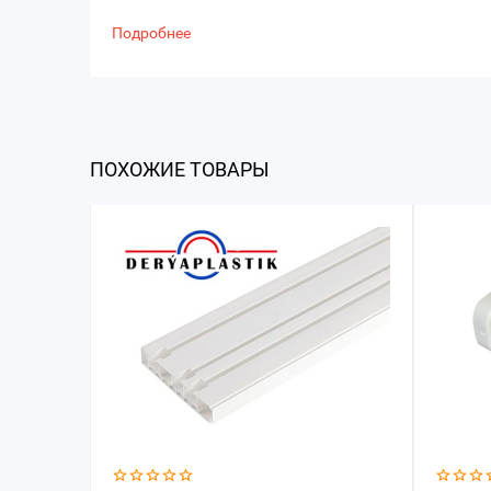
Подробнее
ПОХОЖИЕ ТОВАРЫ