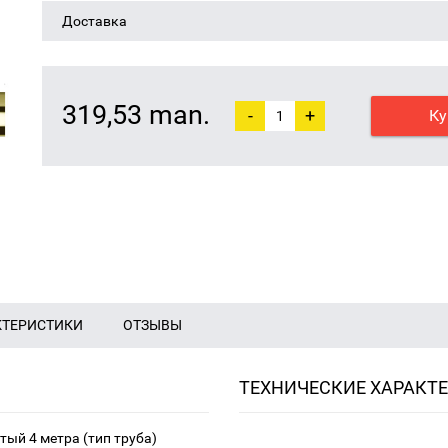
Доставка
319,53 man.
-
+
Ку
КТЕРИСТИКИ
ОТЗЫВЫ
ТЕХНИЧЕСКИЕ ХАРАКТ
ый 4 метра (тип труба)