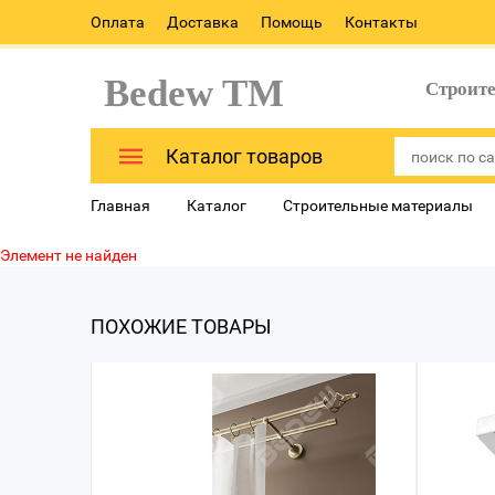
Оплата
Доставка
Помощь
Контакты
Bedew TM
Строит
Каталог товаров
Главная
Каталог
Строительные материалы
Элемент не найден
ПОХОЖИЕ ТОВАРЫ