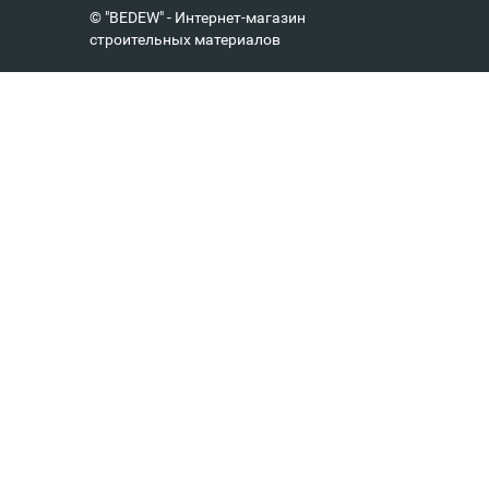
© "BEDEW" - Интернет-магазин
строительных материалов