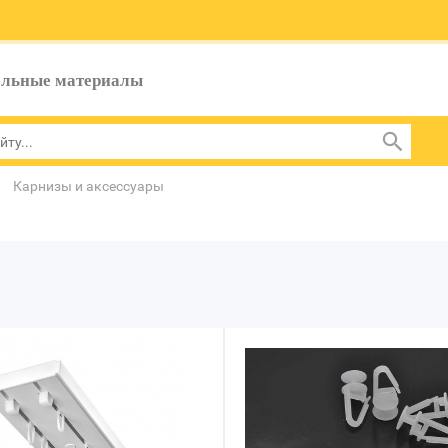
ельные материалы
Карнизы и аксессуары