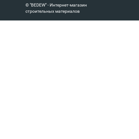
© "BEDEW" - Интернет-магазин
строительных материалов