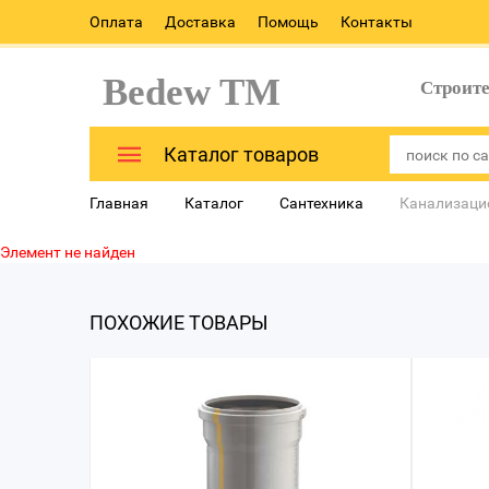
Оплата
Доставка
Помощь
Контакты
Bedew TM
Строит
Каталог товаров
Главная
Каталог
Сантехника
Канализаци
Элемент не найден
ПОХОЖИЕ ТОВАРЫ